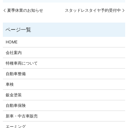
夏季休業のお知らせ
スタッドレスタイヤ予約受付中
HOME
会社案内
特種車両について
自動車整備
車検
鈑金塗装
自動車保険
新車・中古車販売
エーミング