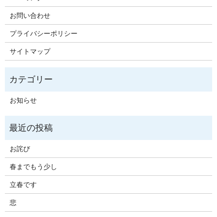
お問い合わせ
プライバシーポリシー
サイトマップ
お知らせ
お詫び
春までもう少し
立春です
悲