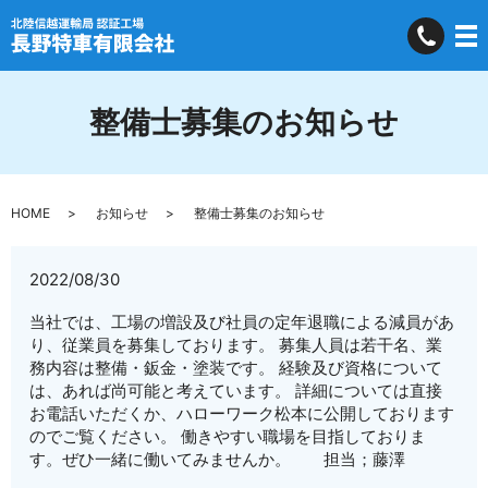
整備士募集のお知らせ
HOME
お知らせ
整備士募集のお知らせ
2022/08/30
当社では、工場の増設及び社員の定年退職による減員があ
り、従業員を募集しております。 募集人員は若干名、業
務内容は整備・鈑金・塗装です。 経験及び資格について
は、あれば尚可能と考えています。 詳細については直接
お電話いただくか、ハローワーク松本に公開しております
のでご覧ください。 働きやすい職場を目指しておりま
す。ぜひ一緒に働いてみませんか。 担当；藤澤