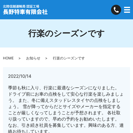
行楽のシーズンです
HOME
お知らせ
行楽のシーズンです
2022/10/14
季節も秋に入り、行楽に最適なシーズンになりました。
ドライブ前にお車の点検をして安心な行楽を楽しみましょ
う。 また、冬に備えスタッドレスタイヤの点検をしまし
ょう。 雪が降ってからだとサイズやメーカーを指定する
ことが厳しくなってしまうことが予想されます。 各社取
り扱っていますので、早めの予約をお勧めいたします。
なお、引き続き社員を募集しています。興味のある方、連
絡お待ちしています。