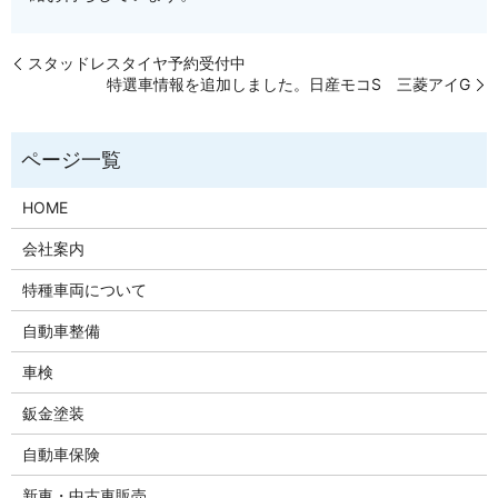
スタッドレスタイヤ予約受付中
特選車情報を追加しました。日産モコS 三菱アイG
HOME
会社案内
特種車両について
自動車整備
車検
鈑金塗装
自動車保険
新車・中古車販売