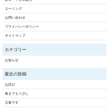
エーミング
お問い合わせ
プライバシーポリシー
サイトマップ
お知らせ
お詫び
春までもう少し
立春です