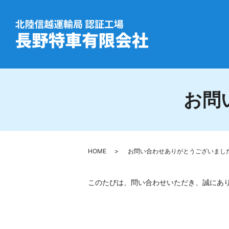
お問
HOME
お問い合わせありがとうございまし
このたびは、問い合わせいただき、誠にあ