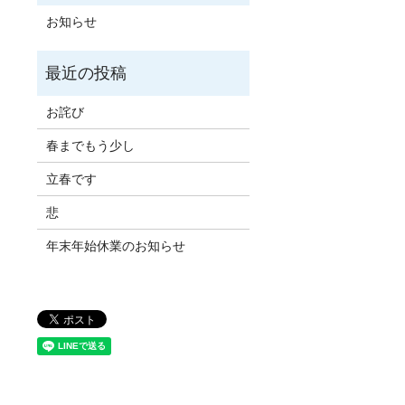
お知らせ
お詫び
春までもう少し
立春です
悲
年末年始休業のお知らせ