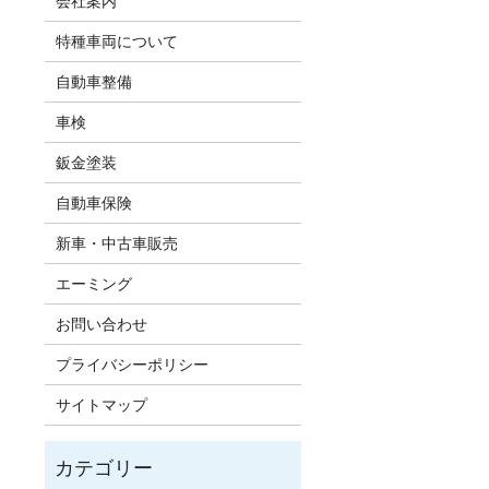
会社案内
特種車両について
自動車整備
車検
鈑金塗装
自動車保険
新車・中古車販売
エーミング
お問い合わせ
プライバシーポリシー
サイトマップ