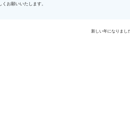
しくお願いいたします。
新しい年になりまし