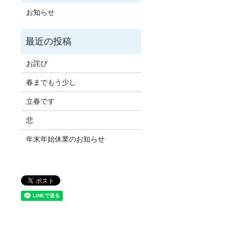
お知らせ
お詫び
春までもう少し
立春です
悲
年末年始休業のお知らせ