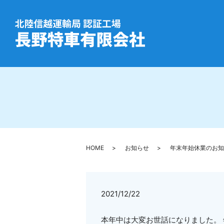
HOME
お知らせ
年末年始休業のお知
2021/12/22
本年中は大変お世話になりました。 