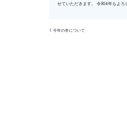
せていただきます。 令和4年もよろ
今年の冬について