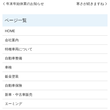
年末年始休業のお知らせ
寒さが続きますね
HOME
会社案内
特種車両について
自動車整備
車検
鈑金塗装
自動車保険
新車・中古車販売
エーミング