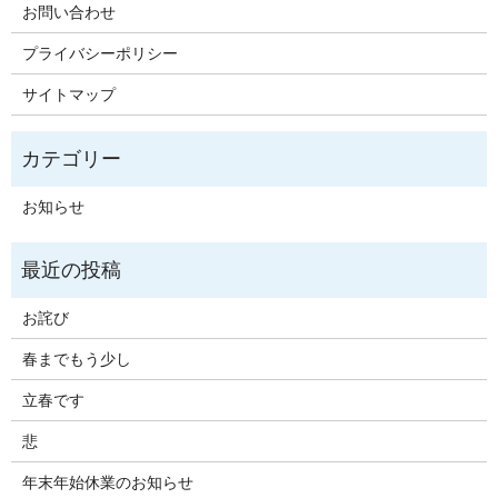
お問い合わせ
プライバシーポリシー
サイトマップ
お知らせ
お詫び
春までもう少し
立春です
悲
年末年始休業のお知らせ