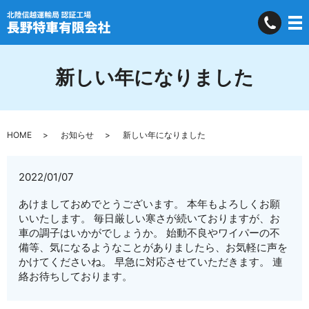
新しい年になりました
HOME
お知らせ
新しい年になりました
2022/01/07
あけましておめでとうございます。 本年もよろしくお願
いいたします。 毎日厳しい寒さが続いておりますが、お
車の調子はいかがでしょうか。 始動不良やワイパーの不
備等、気になるようなことがありましたら、お気軽に声を
かけてくださいね。 早急に対応させていただきます。 連
絡お待ちしております。