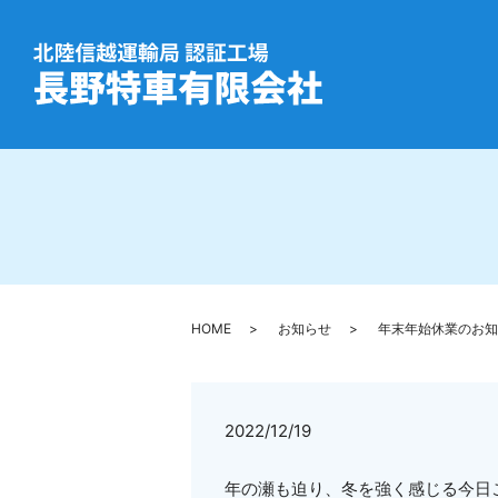
HOME
お知らせ
年末年始休業のお知
2022/12/19
年の瀬も迫り、冬を強く感じる今日