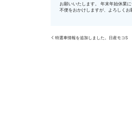
お願いいたします。 年末年始休業に
不便をおかけしますが、よろしくお
特選車情報を追加しました。日産モコS 