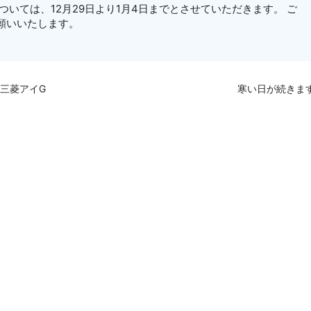
ついては、12月29日より1月4日までとさせていただきます。 ご
願いいたします。
三菱アイG
寒い日が続きま