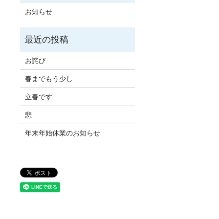
お知らせ
お詫び
春までもう少し
立春です
悲
年末年始休業のお知らせ