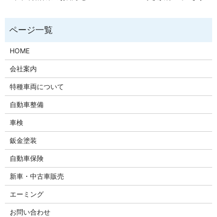
HOME
会社案内
特種車両について
自動車整備
車検
鈑金塗装
自動車保険
新車・中古車販売
エーミング
お問い合わせ