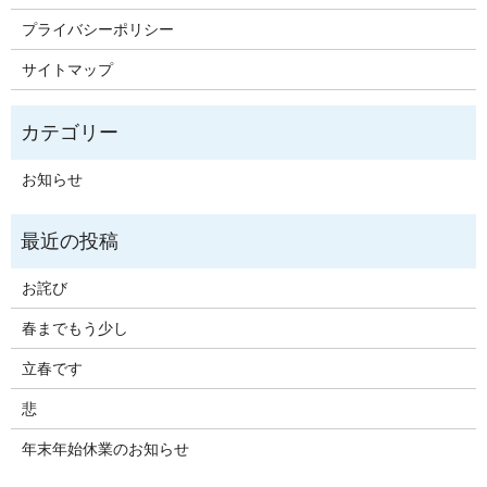
プライバシーポリシー
サイトマップ
お知らせ
お詫び
春までもう少し
立春です
悲
年末年始休業のお知らせ