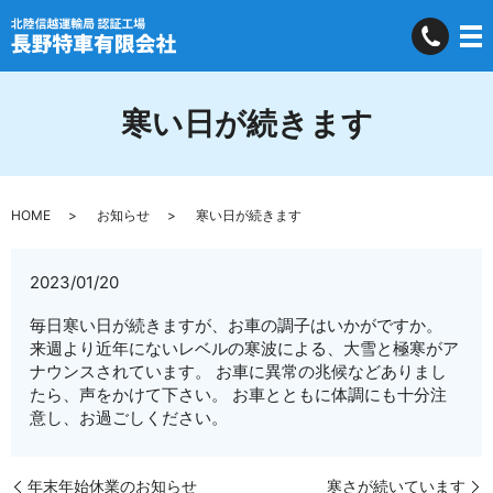
寒い日が続きます
HOME
お知らせ
寒い日が続きます
2023/01/20
毎日寒い日が続きますが、お車の調子はいかがですか。
来週より近年にないレベルの寒波による、大雪と極寒がア
ナウンスされています。 お車に異常の兆候などありまし
たら、声をかけて下さい。 お車とともに体調にも十分注
意し、お過ごしください。
年末年始休業のお知らせ
寒さが続いています